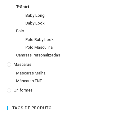
T-Shirt
Baby Long
Baby Look
Polo
Polo Baby Look
Polo Masculina
Camisas Personalizadas
Máscaras
Máscaras Malha
Máscaras TNT
Uniformes
TAGS DE PRODUTO