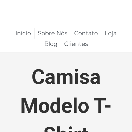
Início
Sobre Nós
Contato
Loja
Blog
Clientes
Camisa
Modelo T-