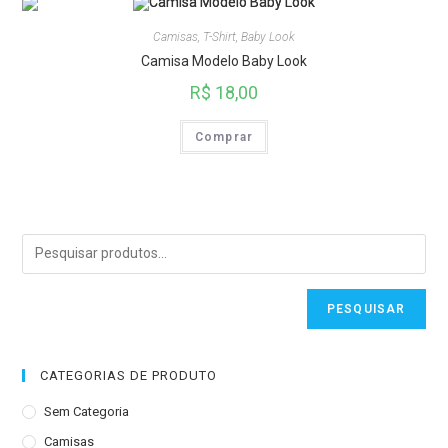
Camisas
,
T-Shirt
,
Baby Look
Camisa Modelo Baby Look
R$
18,00
Comprar
PESQUISAR
CATEGORIAS DE PRODUTO
Sem Categoria
Camisas