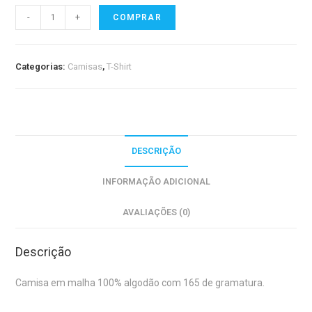
-
+
COMPRAR
Categorias:
Camisas
,
T-Shirt
DESCRIÇÃO
INFORMAÇÃO ADICIONAL
AVALIAÇÕES (0)
Descrição
Camisa em malha 100% algodão com 165 de gramatura.