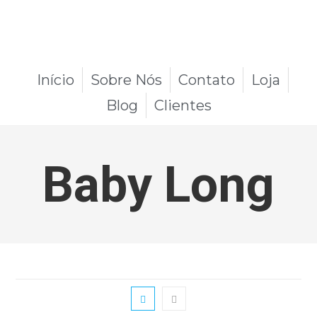
Início
Sobre Nós
Contato
Loja
Blog
Clientes
Baby Long