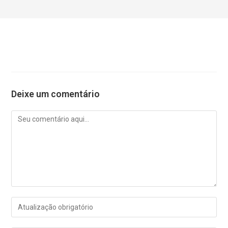
Deixe um comentário