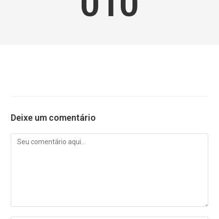
010
Deixe um comentário