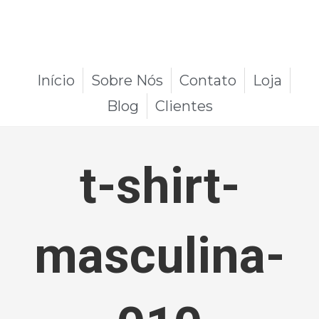
Início
Sobre Nós
Contato
Loja
Blog
Clientes
t-shirt-
masculina-