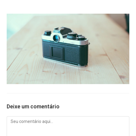
Deixe um comentário