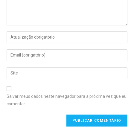
Salvar meus dados neste navegador para a próxima vez que eu
comentar.