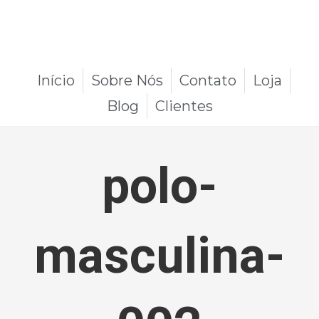
Início
Sobre Nós
Contato
Loja
Blog
Clientes
polo-
masculina-