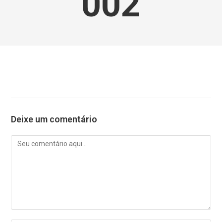
002
Deixe um comentário