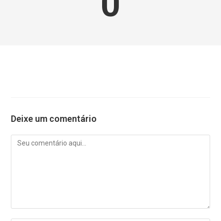
0
Deixe um comentário