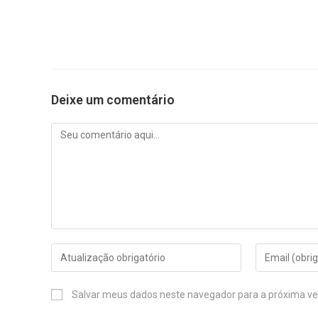
Deixe um comentário
Salvar meus dados neste navegador para a próxima ve