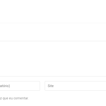
z que eu comentar.