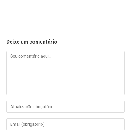
Deixe um comentário