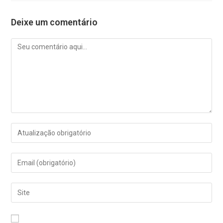
Deixe um comentário