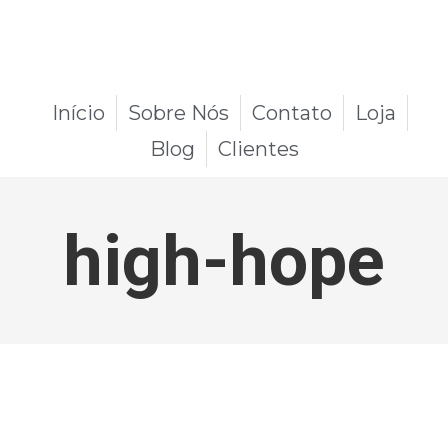
Início
Sobre Nós
Contato
Loja
Blog
Clientes
high-hope