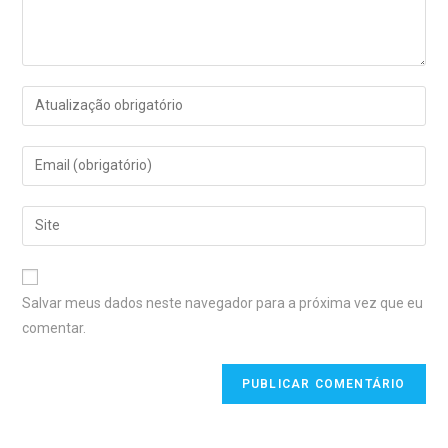
Salvar meus dados neste navegador para a próxima vez que eu
comentar.