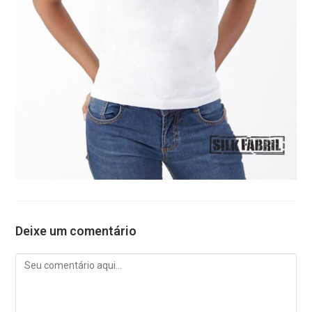
Deixe um comentário