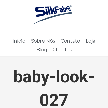
Início
Sobre Nós
Contato
Loja
Blog
Clientes
baby-look-
027