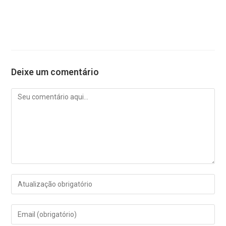
Deixe um comentário