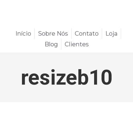
Início
Sobre Nós
Contato
Loja
Blog
Clientes
resizeb10