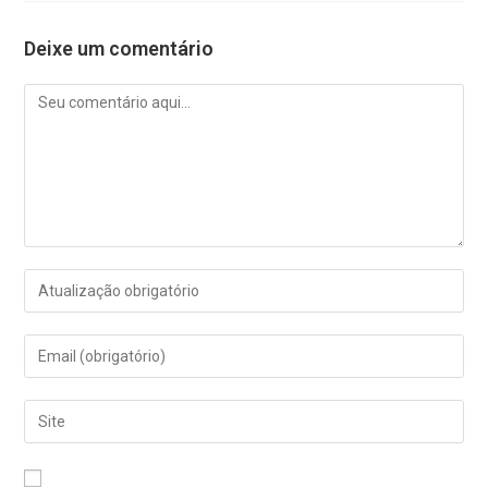
Deixe um comentário