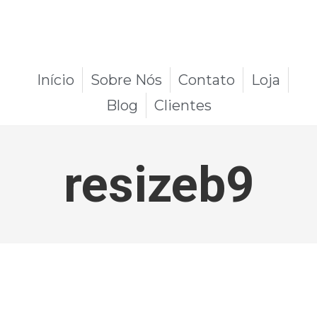
Início
Sobre Nós
Contato
Loja
Blog
Clientes
resizeb9