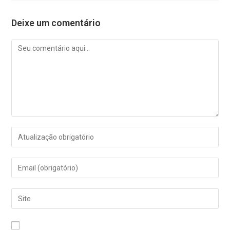
Deixe um comentário