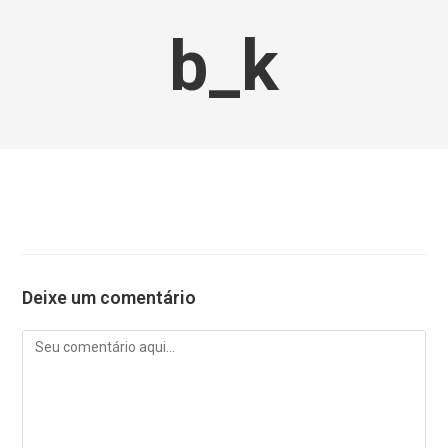
b_k
Deixe um comentário