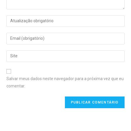
Salvar meus dados neste navegador para a próxima vez que eu
comentar.