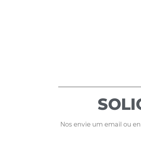
SOLI
Nos envie um email ou ent