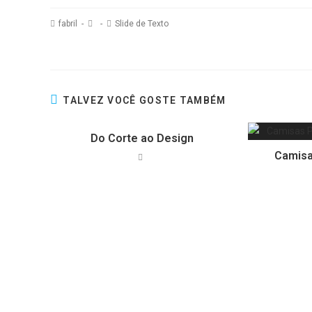
fabril
Slide de Texto
TALVEZ VOCÊ GOSTE TAMBÉM
Do Corte ao Design
Camisa